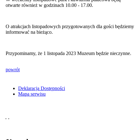
otwarte również w godzinach 10.00 - 17.00.
O atrakcjach listopadowych przygotowanych dla gości będziemy
informować na bieżąco.
Przypominamy, że 1 listopada 2023 Muzeum będzie nieczynne.
powrót
Deklaracja Dostępności
Mapa serwisu