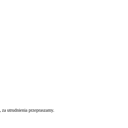
 za utrudnienia przepraszamy.