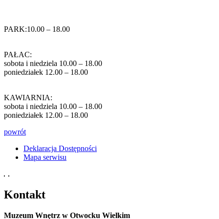
PARK:10.00 – 18.00
PAŁAC:
sobota i niedziela 10.00 – 18.00
poniedziałek 12.00 – 18.00
KAWIARNIA:
sobota i niedziela 10.00 – 18.00
poniedziałek 12.00 – 18.00
powrót
Deklaracja Dostępności
Mapa serwisu
Kontakt
Muzeum Wnętrz w Otwocku Wielkim