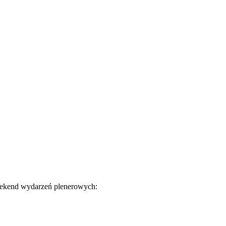
eekend wydarzeń plenerowych: