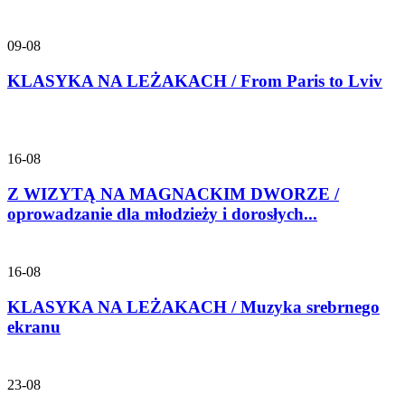
09-08
KLASYKA NA LEŻAKACH / From Paris to Lviv
16-08
Z WIZYTĄ NA MAGNACKIM DWORZE /
oprowadzanie dla młodzieży i dorosłych...
16-08
KLASYKA NA LEŻAKACH / Muzyka srebrnego
ekranu
23-08