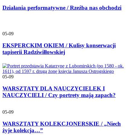
Działania performatywne / Rzeźba nas obchodzi
05-09
EKSPERCKIM OKIEM / Kulisy konserwacji
tapiserii Radziwiłłowskiej
05-09
WARSZTATY DLA NAUCZYCIELEK I
NAUCZYCIELI / Czy portrety mają zapach?
05-09
WARSZTATY KOLEKCJONERSKIE / „Niech
żyje kolekcja…”