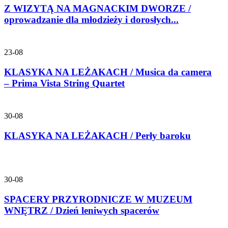
Z WIZYTĄ NA MAGNACKIM DWORZE /
oprowadzanie dla młodzieży i dorosłych...
23-08
KLASYKA NA LEŻAKACH / Musica da camera
– Prima Vista String Quartet
30-08
KLASYKA NA LEŻAKACH / Perły baroku
30-08
SPACERY PRZYRODNICZE W MUZEUM
WNĘTRZ / Dzień leniwych spacerów