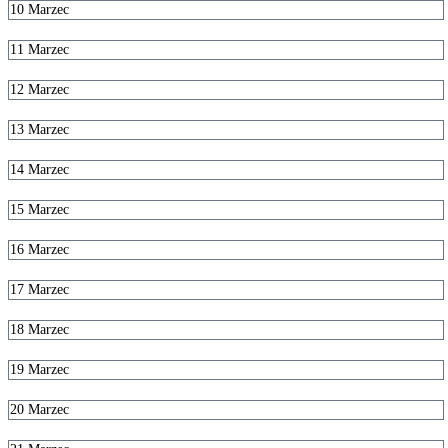
10
Marzec
11
Marzec
12
Marzec
13
Marzec
14
Marzec
15
Marzec
16
Marzec
17
Marzec
18
Marzec
19
Marzec
20
Marzec