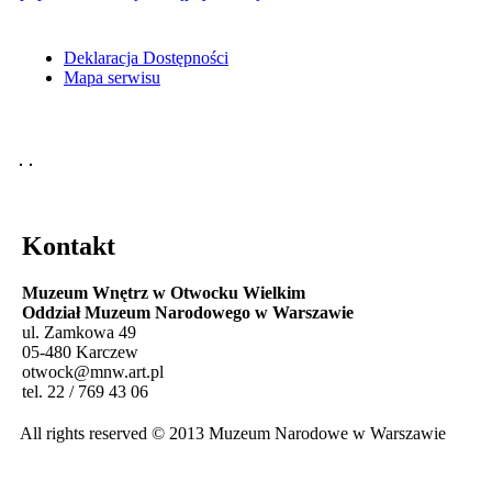
Deklaracja Dostępności
Mapa serwisu
Kontakt
Muzeum Wnętrz w Otwocku Wielkim
Oddział Muzeum Narodowego w Warszawie
ul. Zamkowa 49
05-480 Karczew
otwock@mnw.art.pl
tel. 22 / 769 43 06
All rights reserved © 2013 Muzeum Narodowe w Warszawie