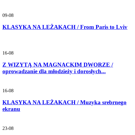
09-08
KLASYKA NA LEŻAKACH / From Paris to Lviv
16-08
Z WIZYTĄ NA MAGNACKIM DWORZE /
oprowadzanie dla młodzieży i dorosłych...
16-08
KLASYKA NA LEŻAKACH / Muzyka srebrnego
ekranu
23-08