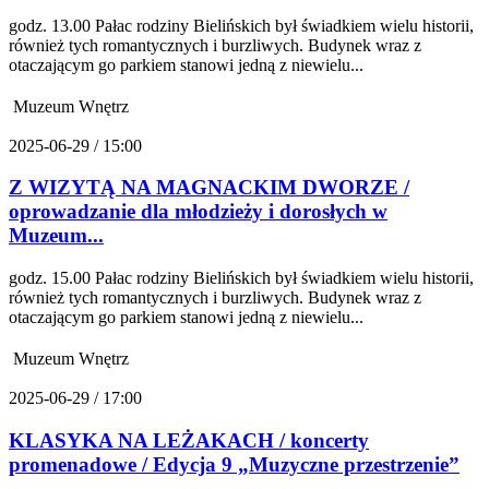
godz. 13.00 Pałac rodziny Bielińskich był świadkiem wielu historii,
również tych romantycznych i burzliwych. Budynek wraz z
otaczającym go parkiem stanowi jedną z niewielu...
Muzeum Wnętrz
2025-06-29 / 15:00
Z WIZYTĄ NA MAGNACKIM DWORZE /
oprowadzanie dla młodzieży i dorosłych w
Muzeum...
godz. 15.00 Pałac rodziny Bielińskich był świadkiem wielu historii,
również tych romantycznych i burzliwych. Budynek wraz z
otaczającym go parkiem stanowi jedną z niewielu...
Muzeum Wnętrz
2025-06-29 / 17:00
KLASYKA NA LEŻAKACH / koncerty
promenadowe / Edycja 9 „Muzyczne przestrzenie”