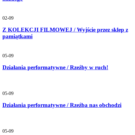
02-09
Z KOLEKCJI FILMOWEJ / Wyjście przez sklep z
pamiątkami
05-09
Działania performatywne / Rzeźby w ruch!
05-09
Działania performatywne / Rzeźba nas obchodzi
05-09