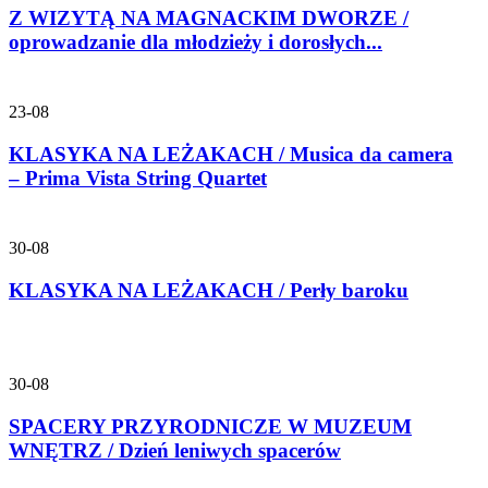
Z WIZYTĄ NA MAGNACKIM DWORZE /
oprowadzanie dla młodzieży i dorosłych...
23-08
KLASYKA NA LEŻAKACH / Musica da camera
– Prima Vista String Quartet
30-08
KLASYKA NA LEŻAKACH / Perły baroku
30-08
SPACERY PRZYRODNICZE W MUZEUM
WNĘTRZ / Dzień leniwych spacerów