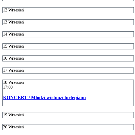
12
Wrzesień
13
Wrzesień
14
Wrzesień
15
Wrzesień
16
Wrzesień
17
Wrzesień
18
Wrzesień
17:00
KONCERT / Młodzi wirtuozi fortepianu
19
Wrzesień
20
Wrzesień