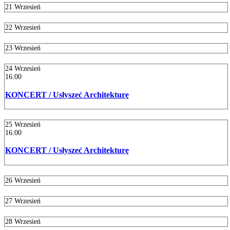
21
Wrzesień
22
Wrzesień
23
Wrzesień
24
Wrzesień
16:00
KONCERT / Usłyszeć Architekturę
25
Wrzesień
16:00
KONCERT / Usłyszeć Architekturę
26
Wrzesień
27
Wrzesień
28
Wrzesień