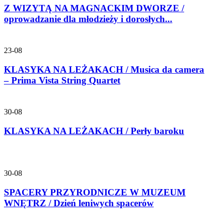
Z WIZYTĄ NA MAGNACKIM DWORZE /
oprowadzanie dla młodzieży i dorosłych...
23-08
KLASYKA NA LEŻAKACH / Musica da camera
– Prima Vista String Quartet
30-08
KLASYKA NA LEŻAKACH / Perły baroku
30-08
SPACERY PRZYRODNICZE W MUZEUM
WNĘTRZ / Dzień leniwych spacerów