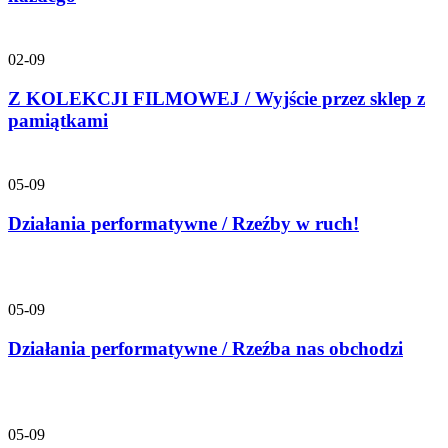
02-09
Z KOLEKCJI FILMOWEJ / Wyjście przez sklep z
pamiątkami
05-09
Działania performatywne / Rzeźby w ruch!
05-09
Działania performatywne / Rzeźba nas obchodzi
05-09