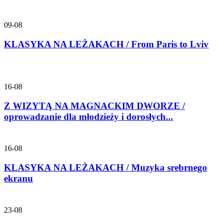
09-08
KLASYKA NA LEŻAKACH / From Paris to Lviv
16-08
Z WIZYTĄ NA MAGNACKIM DWORZE /
oprowadzanie dla młodzieży i dorosłych...
16-08
KLASYKA NA LEŻAKACH / Muzyka srebrnego
ekranu
23-08