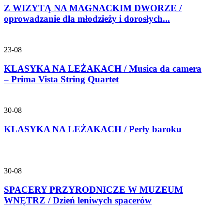
Z WIZYTĄ NA MAGNACKIM DWORZE /
oprowadzanie dla młodzieży i dorosłych...
23-08
KLASYKA NA LEŻAKACH / Musica da camera
– Prima Vista String Quartet
30-08
KLASYKA NA LEŻAKACH / Perły baroku
30-08
SPACERY PRZYRODNICZE W MUZEUM
WNĘTRZ / Dzień leniwych spacerów