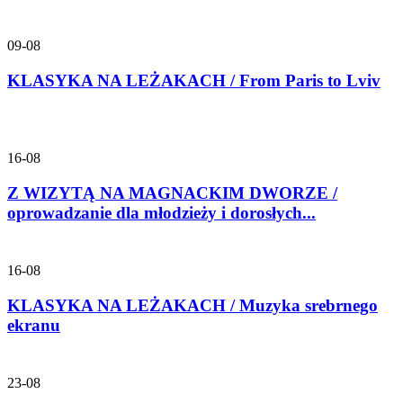
09-08
KLASYKA NA LEŻAKACH / From Paris to Lviv
16-08
Z WIZYTĄ NA MAGNACKIM DWORZE /
oprowadzanie dla młodzieży i dorosłych...
16-08
KLASYKA NA LEŻAKACH / Muzyka srebrnego
ekranu
23-08