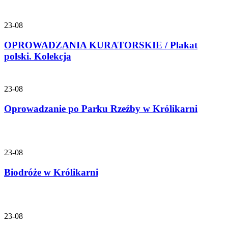
23-08
OPROWADZANIA KURATORSKIE / Plakat
polski. Kolekcja
23-08
Oprowadzanie po Parku Rzeźby w Królikarni
23-08
Biodróże w Królikarni
23-08