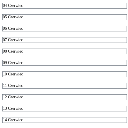
04
Czerwiec
05
Czerwiec
06
Czerwiec
07
Czerwiec
08
Czerwiec
09
Czerwiec
10
Czerwiec
11
Czerwiec
12
Czerwiec
13
Czerwiec
14
Czerwiec