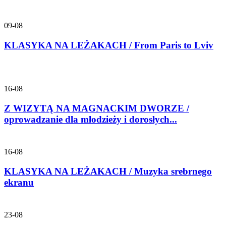
09-08
KLASYKA NA LEŻAKACH / From Paris to Lviv
16-08
Z WIZYTĄ NA MAGNACKIM DWORZE /
oprowadzanie dla młodzieży i dorosłych...
16-08
KLASYKA NA LEŻAKACH / Muzyka srebrnego
ekranu
23-08