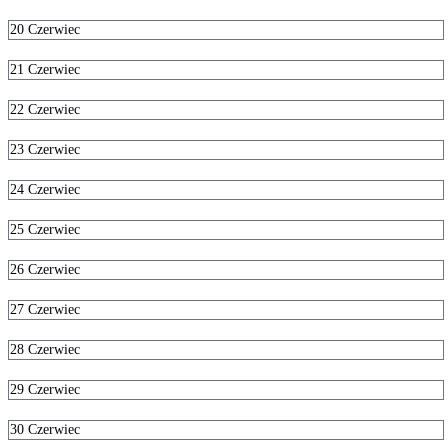
20
Czerwiec
21
Czerwiec
22
Czerwiec
23
Czerwiec
24
Czerwiec
25
Czerwiec
26
Czerwiec
27
Czerwiec
28
Czerwiec
29
Czerwiec
30
Czerwiec