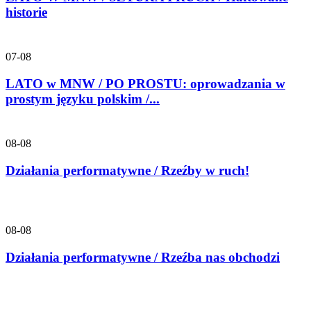
historie
07-08
LATO w MNW / PO PROSTU: oprowadzania w
prostym języku polskim /...
08-08
Działania performatywne / Rzeźby w ruch!
08-08
Działania performatywne / Rzeźba nas obchodzi