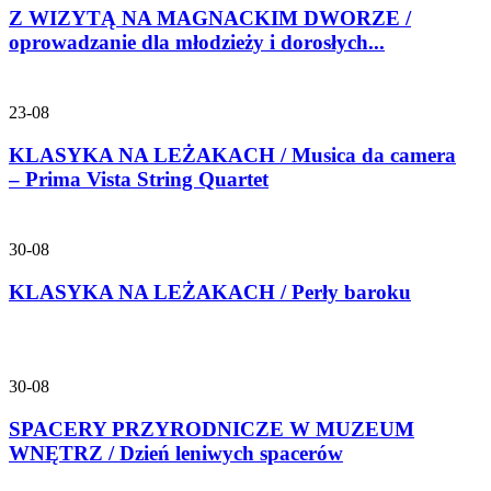
Z WIZYTĄ NA MAGNACKIM DWORZE /
oprowadzanie dla młodzieży i dorosłych...
23-08
KLASYKA NA LEŻAKACH / Musica da camera
– Prima Vista String Quartet
30-08
KLASYKA NA LEŻAKACH / Perły baroku
30-08
SPACERY PRZYRODNICZE W MUZEUM
WNĘTRZ / Dzień leniwych spacerów