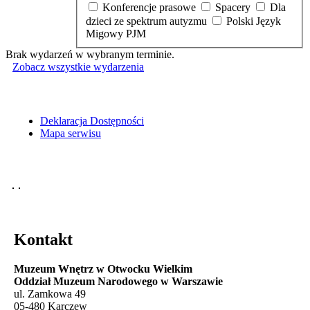
Konferencje prasowe
Spacery
Dla
dzieci ze spektrum autyzmu
Polski Język
Migowy PJM
Brak wydarzeń w wybranym terminie.
Zobacz wszystkie wydarzenia
Deklaracja Dostępności
Mapa serwisu
Kontakt
Muzeum Wnętrz w Otwocku Wielkim
Oddział Muzeum Narodowego w Warszawie
ul. Zamkowa 49
05-480 Karczew