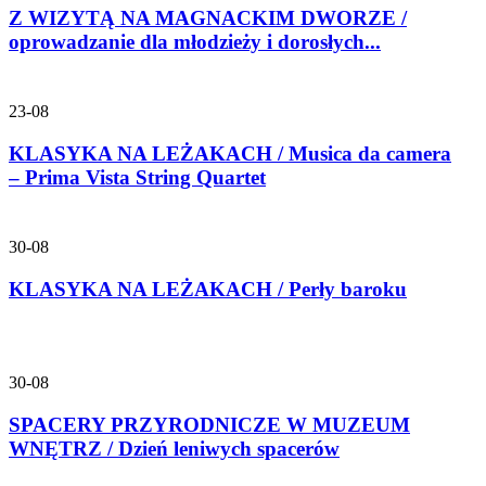
Z WIZYTĄ NA MAGNACKIM DWORZE /
oprowadzanie dla młodzieży i dorosłych...
23-08
KLASYKA NA LEŻAKACH / Musica da camera
– Prima Vista String Quartet
30-08
KLASYKA NA LEŻAKACH / Perły baroku
30-08
SPACERY PRZYRODNICZE W MUZEUM
WNĘTRZ / Dzień leniwych spacerów