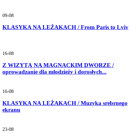
09-08
KLASYKA NA LEŻAKACH / From Paris to Lviv
16-08
Z WIZYTĄ NA MAGNACKIM DWORZE /
oprowadzanie dla młodzieży i dorosłych...
16-08
KLASYKA NA LEŻAKACH / Muzyka srebrnego
ekranu
23-08