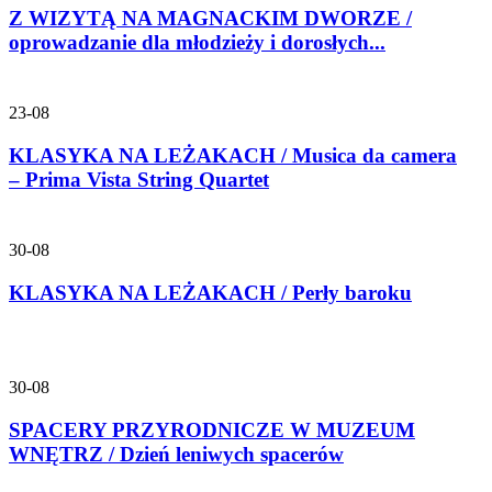
Z WIZYTĄ NA MAGNACKIM DWORZE /
oprowadzanie dla młodzieży i dorosłych...
23-08
KLASYKA NA LEŻAKACH / Musica da camera
– Prima Vista String Quartet
30-08
KLASYKA NA LEŻAKACH / Perły baroku
30-08
SPACERY PRZYRODNICZE W MUZEUM
WNĘTRZ / Dzień leniwych spacerów