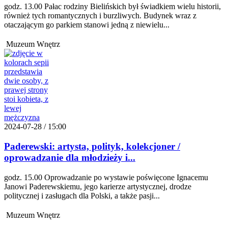
godz. 13.00 Pałac rodziny Bielińskich był świadkiem wielu historii,
również tych romantycznych i burzliwych. Budynek wraz z
otaczającym go parkiem stanowi jedną z niewielu...
Muzeum Wnętrz
2024-07-28 / 15:00
Paderewski: artysta, polityk, kolekcjoner /
oprowadzanie dla młodzieży i...
godz. 15.00 Oprowadzanie po wystawie poświęcone Ignacemu
Janowi Paderewskiemu, jego karierze artystycznej, drodze
politycznej i zasługach dla Polski, a także pasji...
Muzeum Wnętrz