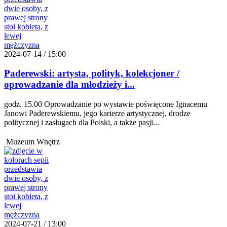
2024-07-14 / 15:00
Paderewski: artysta, polityk, kolekcjoner /
oprowadzanie dla młodzieży i...
godz. 15.00 Oprowadzanie po wystawie poświęcone Ignacemu
Janowi Paderewskiemu, jego karierze artystycznej, drodze
politycznej i zasługach dla Polski, a także pasji...
Muzeum Wnętrz
2024-07-21 / 13:00