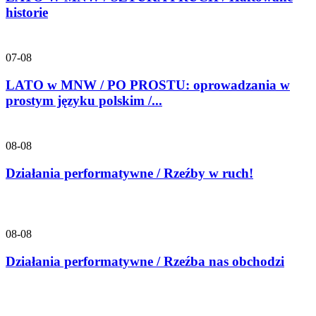
historie
07-08
LATO w MNW / PO PROSTU: oprowadzania w
prostym języku polskim /...
08-08
Działania performatywne / Rzeźby w ruch!
08-08
Działania performatywne / Rzeźba nas obchodzi