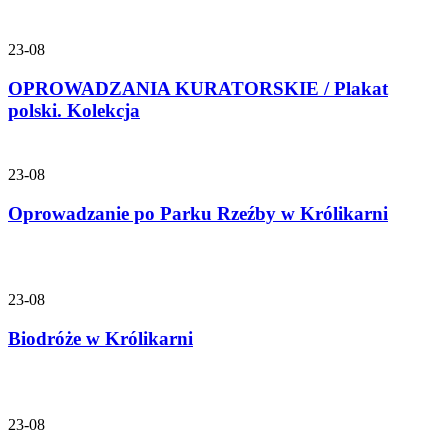
23-08
OPROWADZANIA KURATORSKIE / Plakat
polski. Kolekcja
23-08
Oprowadzanie po Parku Rzeźby w Królikarni
23-08
Biodróże w Królikarni
23-08