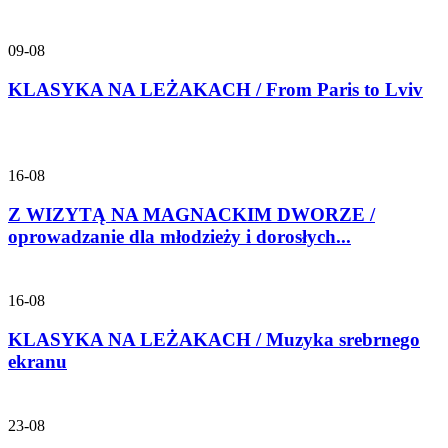
09-08
KLASYKA NA LEŻAKACH / From Paris to Lviv
16-08
Z WIZYTĄ NA MAGNACKIM DWORZE /
oprowadzanie dla młodzieży i dorosłych...
16-08
KLASYKA NA LEŻAKACH / Muzyka srebrnego
ekranu
23-08