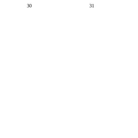
30
31