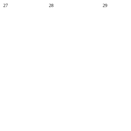
27
28
29