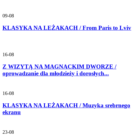
09-08
KLASYKA NA LEŻAKACH / From Paris to Lviv
16-08
Z WIZYTĄ NA MAGNACKIM DWORZE /
oprowadzanie dla młodzieży i dorosłych...
16-08
KLASYKA NA LEŻAKACH / Muzyka srebrnego
ekranu
23-08