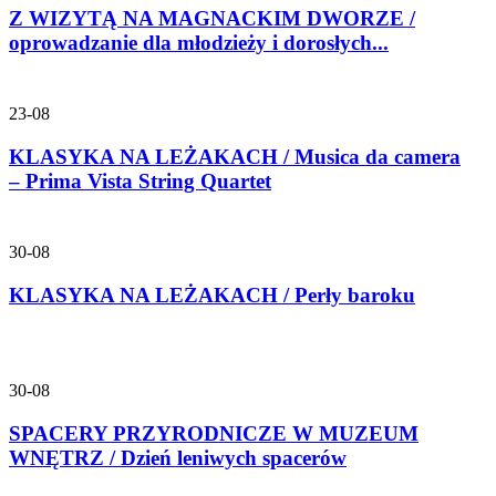
Z WIZYTĄ NA MAGNACKIM DWORZE /
oprowadzanie dla młodzieży i dorosłych...
23-08
KLASYKA NA LEŻAKACH / Musica da camera
– Prima Vista String Quartet
30-08
KLASYKA NA LEŻAKACH / Perły baroku
30-08
SPACERY PRZYRODNICZE W MUZEUM
WNĘTRZ / Dzień leniwych spacerów