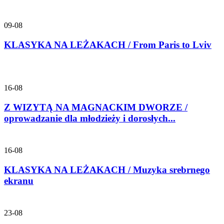
09-08
KLASYKA NA LEŻAKACH / From Paris to Lviv
16-08
Z WIZYTĄ NA MAGNACKIM DWORZE /
oprowadzanie dla młodzieży i dorosłych...
16-08
KLASYKA NA LEŻAKACH / Muzyka srebrnego
ekranu
23-08