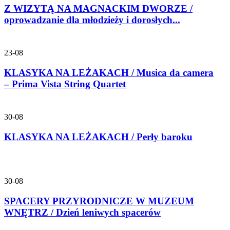
Z WIZYTĄ NA MAGNACKIM DWORZE /
oprowadzanie dla młodzieży i dorosłych...
23-08
KLASYKA NA LEŻAKACH / Musica da camera
– Prima Vista String Quartet
30-08
KLASYKA NA LEŻAKACH / Perły baroku
30-08
SPACERY PRZYRODNICZE W MUZEUM
WNĘTRZ / Dzień leniwych spacerów