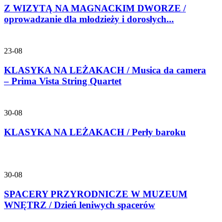
Z WIZYTĄ NA MAGNACKIM DWORZE /
oprowadzanie dla młodzieży i dorosłych...
23-08
KLASYKA NA LEŻAKACH / Musica da camera
– Prima Vista String Quartet
30-08
KLASYKA NA LEŻAKACH / Perły baroku
30-08
SPACERY PRZYRODNICZE W MUZEUM
WNĘTRZ / Dzień leniwych spacerów