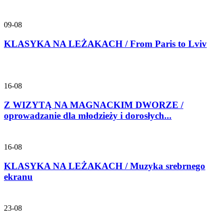
09-08
KLASYKA NA LEŻAKACH / From Paris to Lviv
16-08
Z WIZYTĄ NA MAGNACKIM DWORZE /
oprowadzanie dla młodzieży i dorosłych...
16-08
KLASYKA NA LEŻAKACH / Muzyka srebrnego
ekranu
23-08