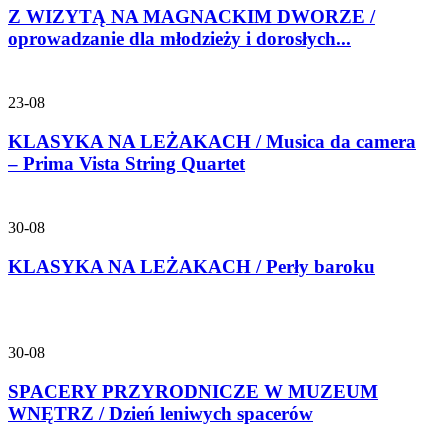
Z WIZYTĄ NA MAGNACKIM DWORZE /
oprowadzanie dla młodzieży i dorosłych...
23-08
KLASYKA NA LEŻAKACH / Musica da camera
– Prima Vista String Quartet
30-08
KLASYKA NA LEŻAKACH / Perły baroku
30-08
SPACERY PRZYRODNICZE W MUZEUM
WNĘTRZ / Dzień leniwych spacerów