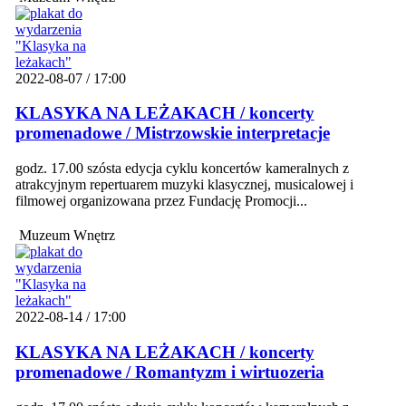
2022-08-07 / 17:00
KLASYKA NA LEŻAKACH / koncerty
promenadowe / Mistrzowskie interpretacje
godz. 17.00 szósta edycja cyklu koncertów kameralnych z
atrakcyjnym repertuarem muzyki klasycznej, musicalowej i
filmowej organizowana przez Fundację Promocji...
Muzeum Wnętrz
2022-08-14 / 17:00
KLASYKA NA LEŻAKACH / koncerty
promenadowe / Romantyzm i wirtuozeria