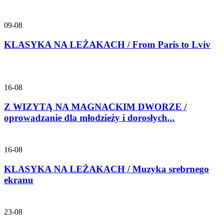
09-08
KLASYKA NA LEŻAKACH / From Paris to Lviv
16-08
Z WIZYTĄ NA MAGNACKIM DWORZE /
oprowadzanie dla młodzieży i dorosłych...
16-08
KLASYKA NA LEŻAKACH / Muzyka srebrnego
ekranu
23-08