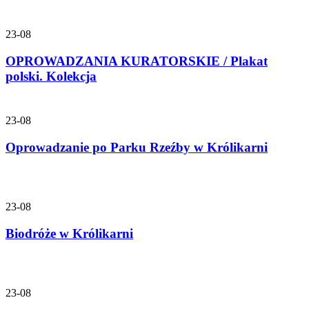
23-08
OPROWADZANIA KURATORSKIE / Plakat
polski. Kolekcja
23-08
Oprowadzanie po Parku Rzeźby w Królikarni
23-08
Biodróże w Królikarni
23-08