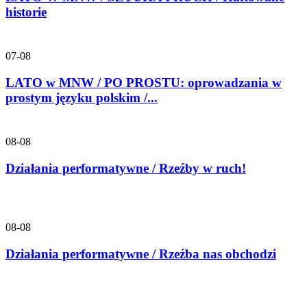
historie
07-08
LATO w MNW / PO PROSTU: oprowadzania w
prostym języku polskim /...
08-08
Działania performatywne / Rzeźby w ruch!
08-08
Działania performatywne / Rzeźba nas obchodzi