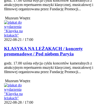
godz. 17.00 szósta edycja cyklu koncertów kameralnych z
atrakcyjnym repertuarem muzyki klasycznej, musicalowej i
filmowej organizowana przez Fundację Promocji...
Muzeum Wnętrz
2022-08-21 / 17:00
KLASYKA NA LEŻAKACH / koncerty
promenadowe / Pod niebem Paryża
godz. 17.00 szósta edycja cyklu koncertów kameralnych z
atrakcyjnym repertuarem muzyki klasycznej, musicalowej i
filmowej organizowana przez Fundację Promocji...
Muzeum Wnętrz
2022-08-28 / 17:00