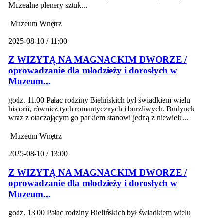
Muzealne plenery sztuk...
Muzeum Wnętrz
2025-08-10 / 11:00
Z WIZYTĄ NA MAGNACKIM DWORZE /
oprowadzanie dla młodzieży i dorosłych w
Muzeum...
godz. 11.00 Pałac rodziny Bielińskich był świadkiem wielu
historii, również tych romantycznych i burzliwych. Budynek
wraz z otaczającym go parkiem stanowi jedną z niewielu...
Muzeum Wnętrz
2025-08-10 / 13:00
Z WIZYTĄ NA MAGNACKIM DWORZE /
oprowadzanie dla młodzieży i dorosłych w
Muzeum...
godz. 13.00 Pałac rodziny Bielińskich był świadkiem wielu