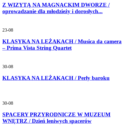
Z WIZYTĄ NA MAGNACKIM DWORZE /
oprowadzanie dla młodzieży i dorosłych...
23-08
KLASYKA NA LEŻAKACH / Musica da camera
– Prima Vista String Quartet
30-08
KLASYKA NA LEŻAKACH / Perły baroku
30-08
SPACERY PRZYRODNICZE W MUZEUM
WNĘTRZ / Dzień leniwych spacerów