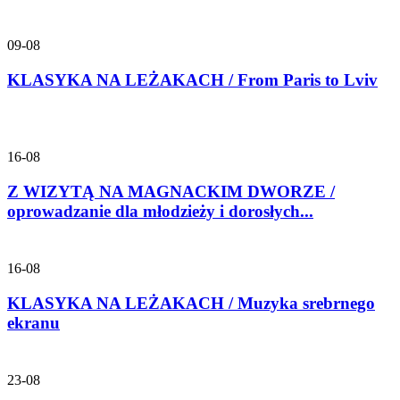
09-08
KLASYKA NA LEŻAKACH / From Paris to Lviv
16-08
Z WIZYTĄ NA MAGNACKIM DWORZE /
oprowadzanie dla młodzieży i dorosłych...
16-08
KLASYKA NA LEŻAKACH / Muzyka srebrnego
ekranu
23-08