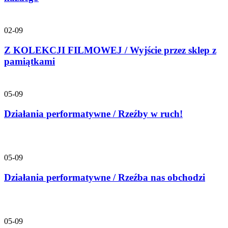
02-09
Z KOLEKCJI FILMOWEJ / Wyjście przez sklep z
pamiątkami
05-09
Działania performatywne / Rzeźby w ruch!
05-09
Działania performatywne / Rzeźba nas obchodzi
05-09