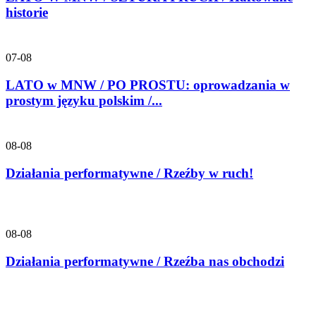
historie
07-08
LATO w MNW / PO PROSTU: oprowadzania w
prostym języku polskim /...
08-08
Działania performatywne / Rzeźby w ruch!
08-08
Działania performatywne / Rzeźba nas obchodzi