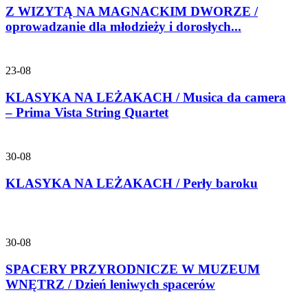
Z WIZYTĄ NA MAGNACKIM DWORZE /
oprowadzanie dla młodzieży i dorosłych...
23-08
KLASYKA NA LEŻAKACH / Musica da camera
– Prima Vista String Quartet
30-08
KLASYKA NA LEŻAKACH / Perły baroku
30-08
SPACERY PRZYRODNICZE W MUZEUM
WNĘTRZ / Dzień leniwych spacerów