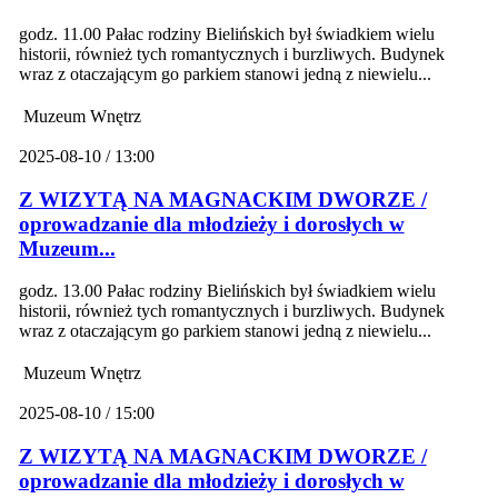
godz. 11.00 Pałac rodziny Bielińskich był świadkiem wielu
historii, również tych romantycznych i burzliwych. Budynek
wraz z otaczającym go parkiem stanowi jedną z niewielu...
Muzeum Wnętrz
2025-08-10 / 13:00
Z WIZYTĄ NA MAGNACKIM DWORZE /
oprowadzanie dla młodzieży i dorosłych w
Muzeum...
godz. 13.00 Pałac rodziny Bielińskich był świadkiem wielu
historii, również tych romantycznych i burzliwych. Budynek
wraz z otaczającym go parkiem stanowi jedną z niewielu...
Muzeum Wnętrz
2025-08-10 / 15:00
Z WIZYTĄ NA MAGNACKIM DWORZE /
oprowadzanie dla młodzieży i dorosłych w