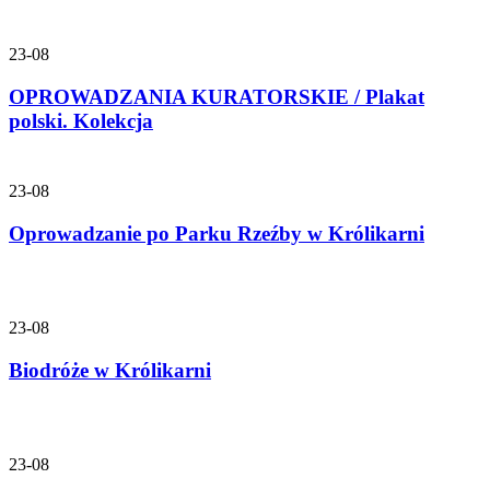
23-08
OPROWADZANIA KURATORSKIE / Plakat
polski. Kolekcja
23-08
Oprowadzanie po Parku Rzeźby w Królikarni
23-08
Biodróże w Królikarni
23-08