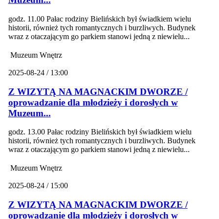
godz. 11.00 Pałac rodziny Bielińskich był świadkiem wielu
historii, również tych romantycznych i burzliwych. Budynek
wraz z otaczającym go parkiem stanowi jedną z niewielu...
Muzeum Wnętrz
2025-08-24 / 13:00
Z WIZYTĄ NA MAGNACKIM DWORZE /
oprowadzanie dla młodzieży i dorosłych w
Muzeum...
godz. 13.00 Pałac rodziny Bielińskich był świadkiem wielu
historii, również tych romantycznych i burzliwych. Budynek
wraz z otaczającym go parkiem stanowi jedną z niewielu...
Muzeum Wnętrz
2025-08-24 / 15:00
Z WIZYTĄ NA MAGNACKIM DWORZE /
oprowadzanie dla młodzieży i dorosłych w