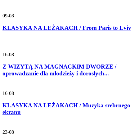
09-08
KLASYKA NA LEŻAKACH / From Paris to Lviv
16-08
Z WIZYTĄ NA MAGNACKIM DWORZE /
oprowadzanie dla młodzieży i dorosłych...
16-08
KLASYKA NA LEŻAKACH / Muzyka srebrnego
ekranu
23-08